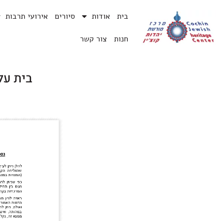
בית
אודות
סיורים
אירועי תרבות
חנות
צור קשר
בית עלמ