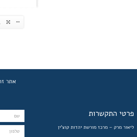
אתר זה
פרטי התקשרות
ליאור מרק – מרכז מורשת יהדות קוצ'ין