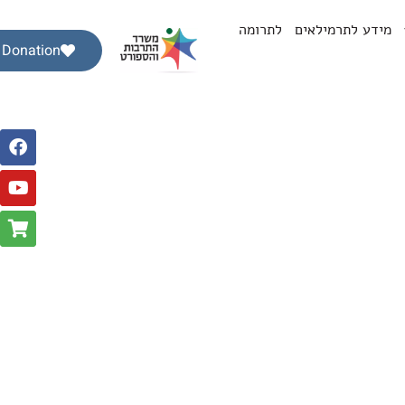
מידע לתרמילאים
לתרומה
Donation