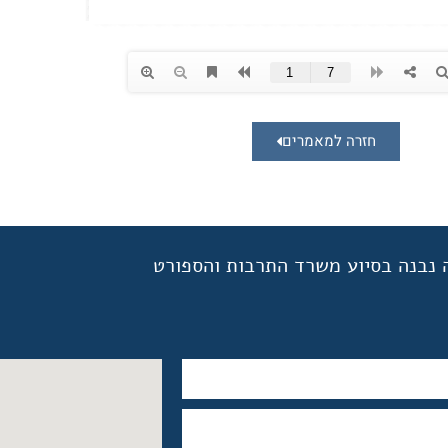
חזרה למאמרים
 נבנה בסיוע משרד התרבות והספורט