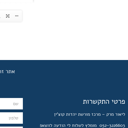
אתר זה
פרטי התקשרות
ליאור מרק – מרכז מורשת יהדות קוצ'ין
052-3226603 מומלץ לשלוח לי הודעה לווצאפ