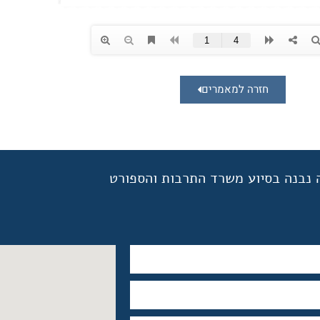
חזרה למאמרים
 נבנה בסיוע משרד התרבות והספורט