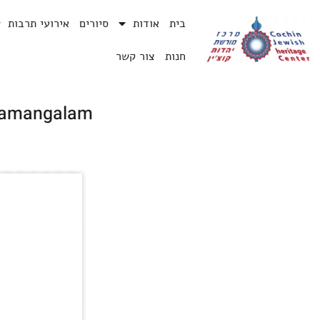
בית
אודות
סיורים
אירועי תרבות
חנות
צור קשר
nnamangalam