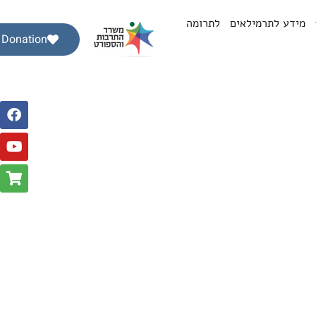
מידע לתרמילאים
לתרומה
Donation