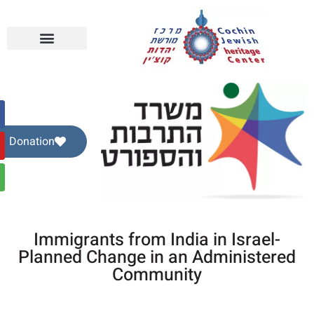
Donation
Immigrants from India in Israel-
Planned Change in an Administered
Community