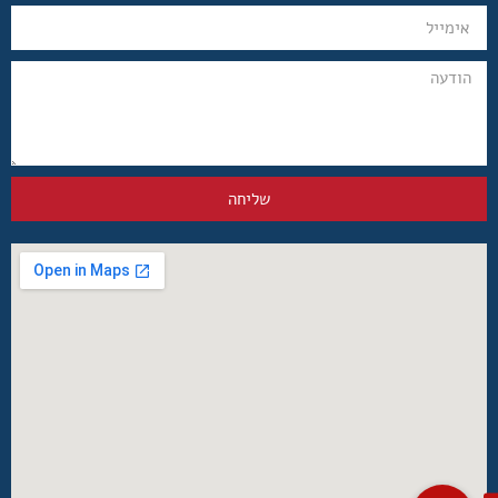
שליחה