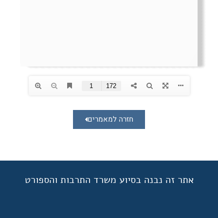
חזרה למאמרים
אתר זה נבנה בסיוע משרד התרבות והספורט