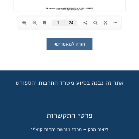
חזרה למאמרים
אתר זה נבנה בסיוע משרד התרבות והספורט
פרטי התקשרות
ליאור מרק – מרכז מורשת יהדות קוצ'ין