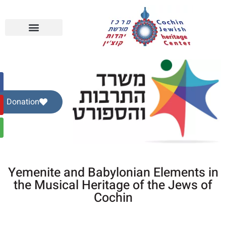
Donation
Yemenite and Babylonian Elements i
the Musical Heritage of the Jews of
Cochin