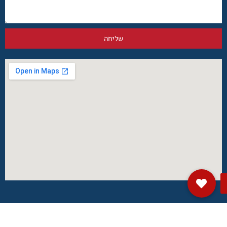
שליחה