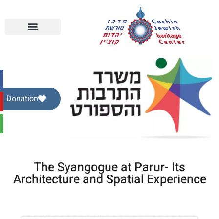
Donation
The Syangogue at Parur- Its
Architecture and Spatial Experience