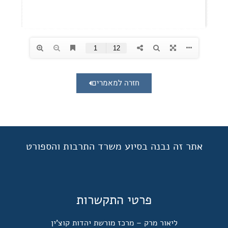
חזרה למאמרים
אתר זה נבנה בסיוע משרד התרבות והספורט
פרטי התקשרות
ליאור מרק – מרכז מורשת יהדות קוצ'ין