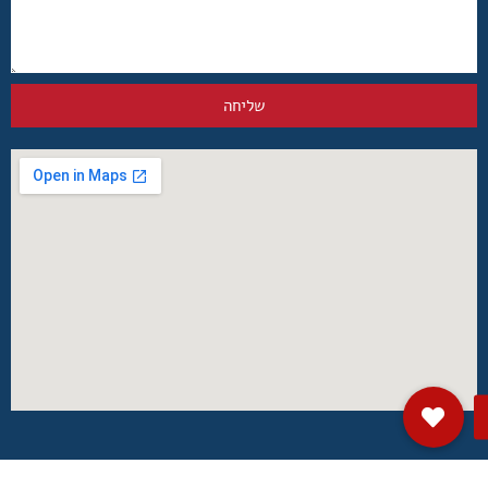
שליחה