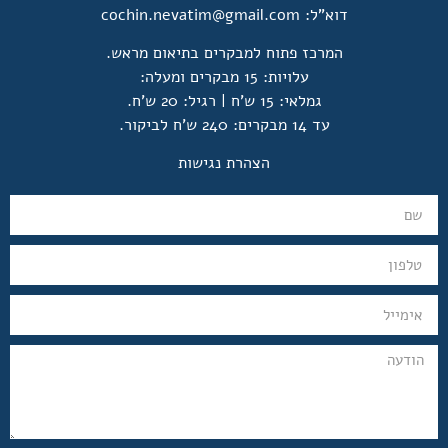
דוא"ל:
cochin.nevatim@gmail.com
המרכז פתוח למבקרים בתיאום מראש.
עלויות: 15 מבקרים ומעלה:
גמלאי: 15 ש'ח | רגיל: 20 ש'ח.
עד 14 מבקרים: 240 ש'ח לביקור.
הצהרת נגישות