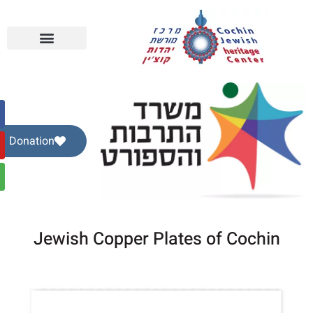
Donation
Jewish Copper Plates of Cochin