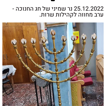
25.12.2022 נר שמיני של חג החנוכה -
רב מחווה לקהילות שרות.