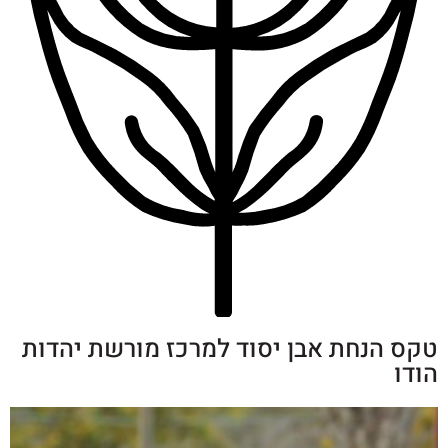
קס הנחת אבן יסוד למרכז מורשת יהדות
ודו